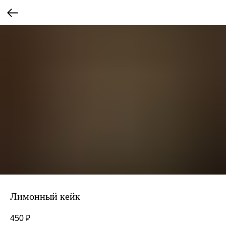
Лимонный кейк
450
₽