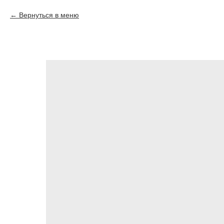
Вернуться в меню