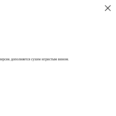
персик дополняется сухим игристым вином.