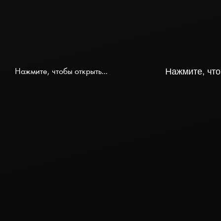
Нажмите, чтобы открыть...
Нажмите, что