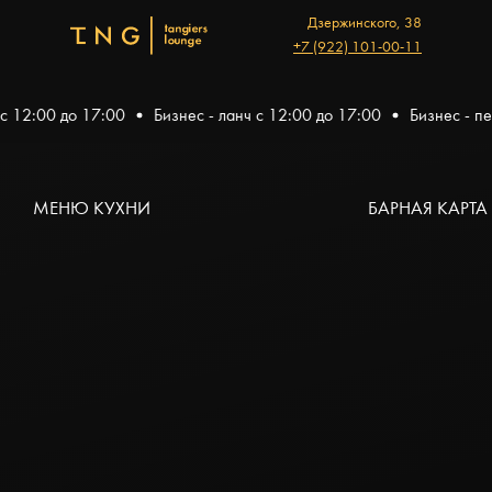
Дзержинского, 38
+7 (922) 101-00-11
 с 12:00 до 17:00
Бизнес - ланч с 12:00 до 17:00
Бизнес - п
МЕНЮ КУХНИ
БАРНАЯ КАРТА